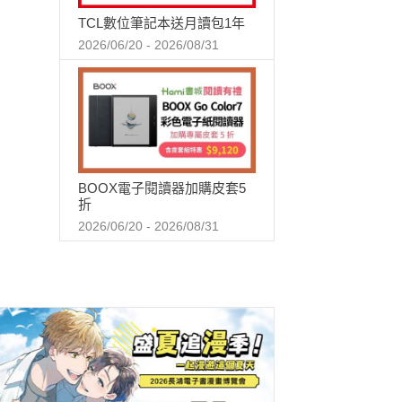
TCL數位筆記本送月讀包1年
2026/06/20 - 2026/08/31
BOOX電子閱讀器加購皮套5
折
2026/06/20 - 2026/08/31