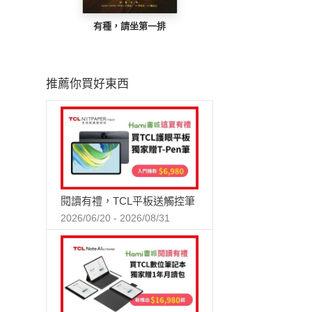
有種，請坐第一排
推薦你買好東西
閱讀有禮，TCL平板送觸控筆
2026/06/20 - 2026/08/31