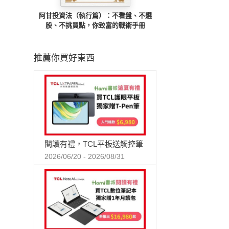
阿甘投資法（執行篇）：不看盤、不選
股、不挑買點，你致富的戰術手冊
推薦你買好東西
閱讀有禮，TCL平板送觸控筆
2026/06/20 - 2026/08/31