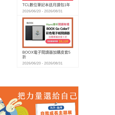
TCL數位筆記本送月讀包1年
2026/06/20 - 2026/08/31
BOOX電子閱讀器加購皮套5
折
2026/06/20 - 2026/08/31