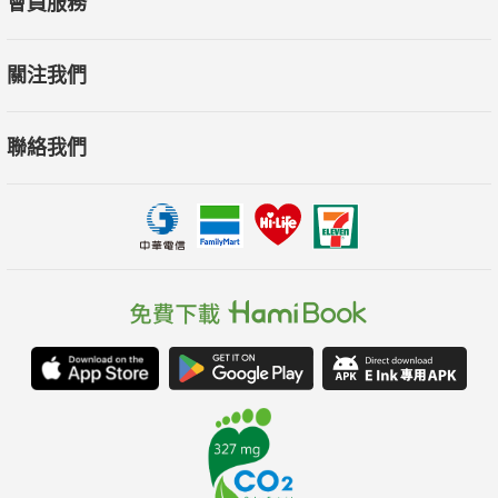
會員服務
關注我們
聯絡我們