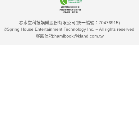
春水堂科技娛樂股份有限公司(統一編號：70476915)
©Spring House Entertainment Technology Inc. – All rights reserved.
客服信箱:hamibook@kland.com.tw