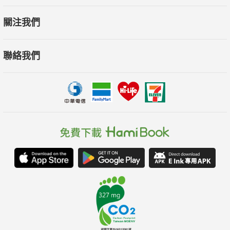
關注我們
聯絡我們