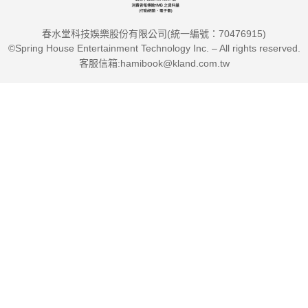
春水堂科技娛樂股份有限公司(統一編號：70476915)
©Spring House Entertainment Technology Inc. – All rights reserved.
客服信箱:hamibook@kland.com.tw