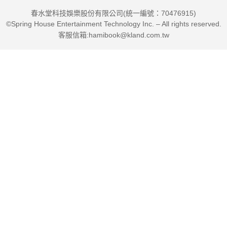
春水堂科技娛樂股份有限公司(統一編號：70476915)
©Spring House Entertainment Technology Inc. – All rights reserved.
客服信箱:hamibook@kland.com.tw