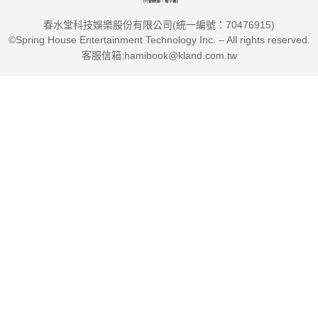
春水堂科技娛樂股份有限公司(統一編號：70476915)
©Spring House Entertainment Technology Inc. – All rights reserved.
客服信箱:hamibook@kland.com.tw