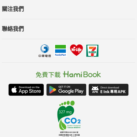
關注我們
聯絡我們