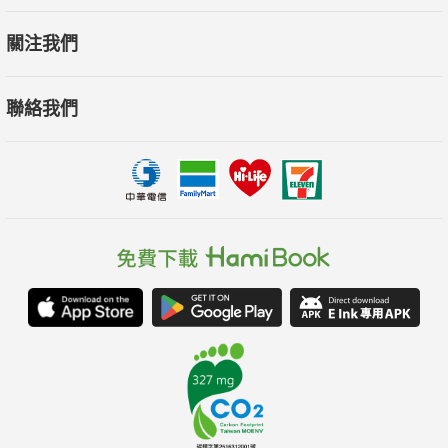
關注我們
聯絡我們