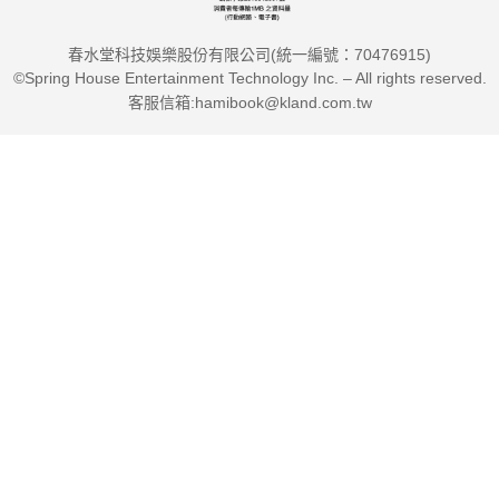
春水堂科技娛樂股份有限公司(統一編號：70476915)
©Spring House Entertainment Technology Inc. – All rights reserved.
客服信箱:hamibook@kland.com.tw