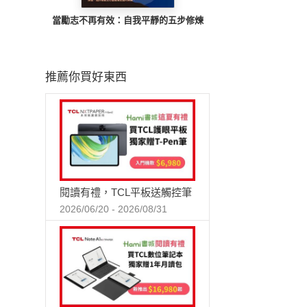
當勵志不再有效：自我平靜的五步修煉
推薦你買好東西
閱讀有禮，TCL平板送觸控筆
2026/06/20 - 2026/08/31