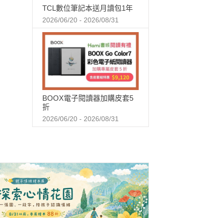
TCL數位筆記本送月讀包1年
2026/06/20 - 2026/08/31
BOOX電子閱讀器加購皮套5
折
2026/06/20 - 2026/08/31