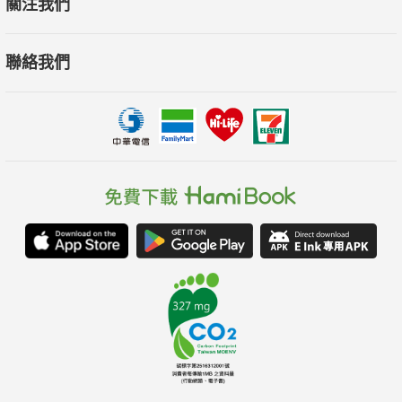
關注我們
聯絡我們