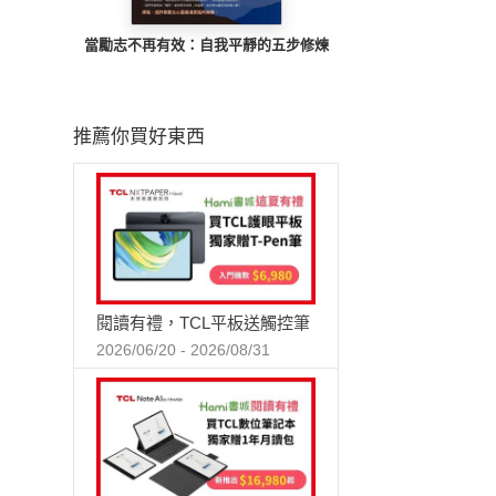
當勵志不再有效：自我平靜的五步修煉
推薦你買好東西
閱讀有禮，TCL平板送觸控筆
2026/06/20 - 2026/08/31