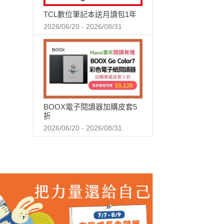
TCL數位筆記本送月讀包1年
2026/06/20 - 2026/08/31
BOOX電子閱讀器加購皮套5
折
2026/06/20 - 2026/08/31