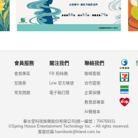
會員服務
關注我們
聯絡我們
會員專區
FB 粉絲團
聯絡客服
兌換券
Line 官方帳號
合作提案
常見問題
電子報訂閱
企業採購
教育部專案
AI聲繪本
春水堂科技娛樂股份有限公司(統一編號：70476915)
©Spring House Entertainment Technology Inc. – All rights reserved.
客服信箱:hamibook@kland.com.tw