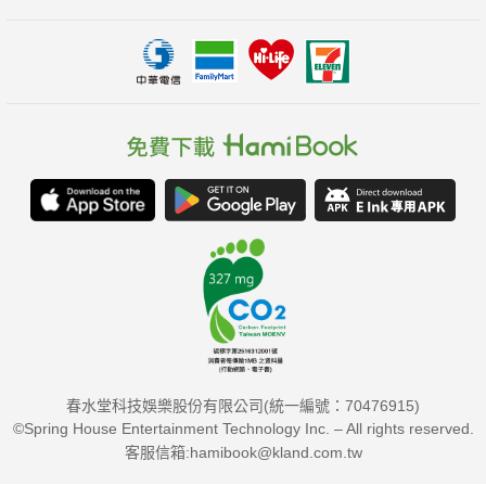
春水堂科技娛樂股份有限公司(統一編號：70476915)
©Spring House Entertainment Technology Inc. – All rights reserved.
客服信箱:hamibook@kland.com.tw