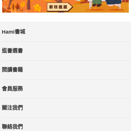
Hami書城
逛書選書
閱讀書籍
會員服務
關注我們
聯絡我們