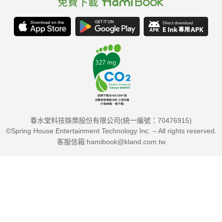
春水堂科技娛樂股份有限公司(統一編號：70476915)
©Spring House Entertainment Technology Inc. – All rights reserved.
客服信箱:hamibook@kland.com.tw