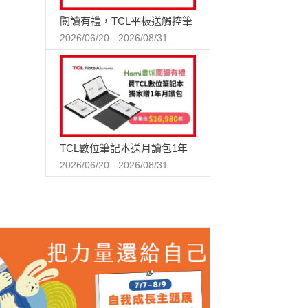
閱讀有禮，TCL平板送觸控筆
2026/06/20 - 2026/08/31
TCL數位筆記本送月讀包1年
2026/06/20 - 2026/08/31