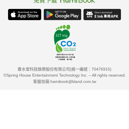
春水堂科技娛樂股份有限公司(統一編號：70476915)
©Spring House Entertainment Technology Inc. – All rights reserved.
客服信箱:hamibook@kland.com.tw