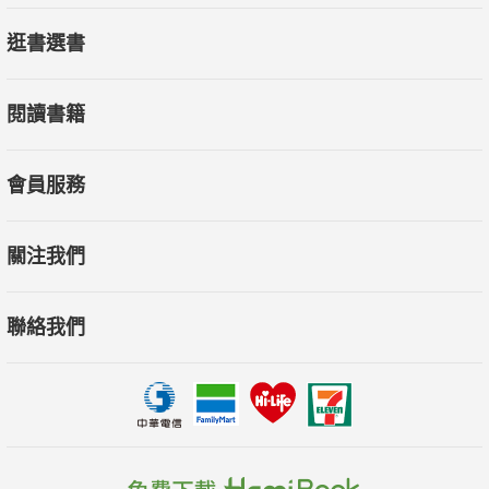
逛書選書
閱讀書籍
會員服務
關注我們
聯絡我們