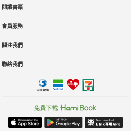
閱讀書籍
會員服務
關注我們
聯絡我們