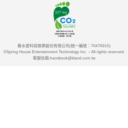
春水堂科技娛樂股份有限公司(統一編號：70476915)
©Spring House Entertainment Technology Inc. – All rights reserved.
客服信箱:hamibook@kland.com.tw