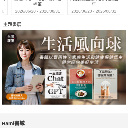
控筆
年
31
2026/06/20 - 2026/08/31
2026/06/20 - 2026/08/31
主題書展
Hami書城