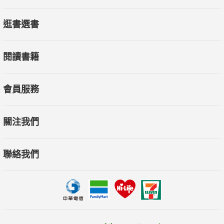
逛書選書
閱讀書籍
會員服務
關注我們
聯絡我們