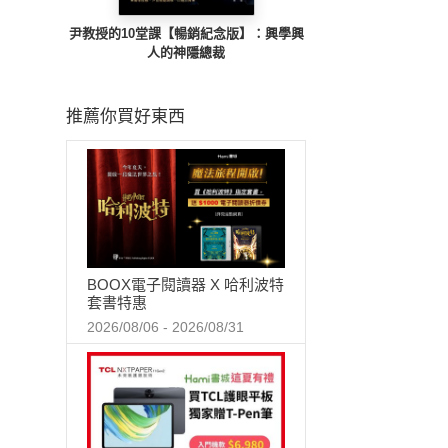
尹教授的10堂課【暢銷紀念版】：興學興
人的神隱總裁
推薦你買好東西
BOOX電子閱讀器 X 哈利波特
套書特惠
2026/08/06 - 2026/08/31