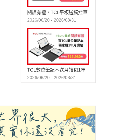
閱讀有禮，TCL平板送觸控筆
2026/06/20 - 2026/08/31
TCL數位筆記本送月讀包1年
2026/06/20 - 2026/08/31