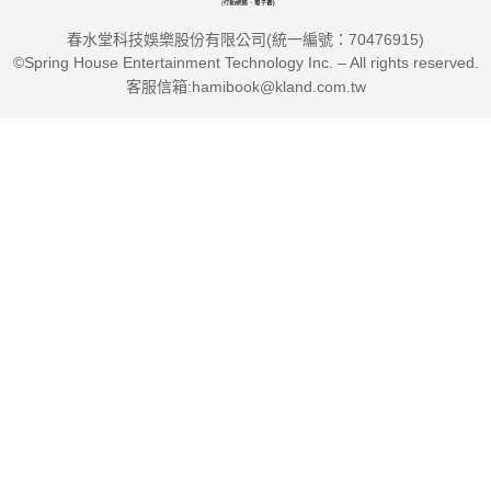
春水堂科技娛樂股份有限公司(統一編號：70476915)
©Spring House Entertainment Technology Inc. – All rights reserved.
客服信箱:hamibook@kland.com.tw