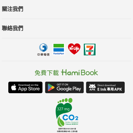
關注我們
聯絡我們