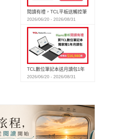
閱讀有禮，TCL平板送觸控筆
2026/06/20 - 2026/08/31
TCL數位筆記本送月讀包1年
2026/06/20 - 2026/08/31