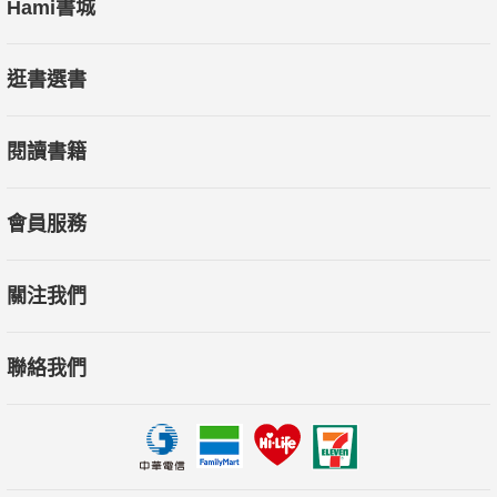
Hami書城
逛書選書
閱讀書籍
會員服務
關注我們
聯絡我們