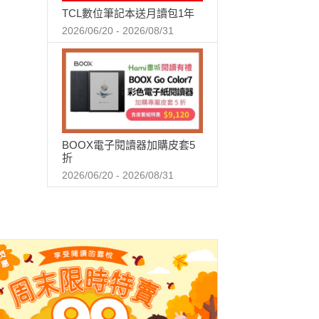
TCL數位筆記本送月讀包1年
2026/06/20 - 2026/08/31
BOOX電子閱讀器加購皮套5
折
2026/06/20 - 2026/08/31