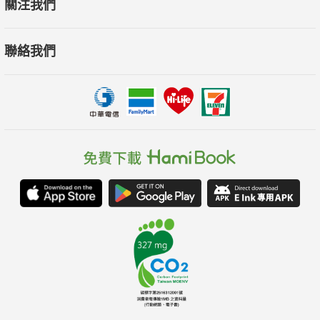
關注我們
關社群活動外，也對社會大眾推廣歷史普及與公眾史。
聯絡我們