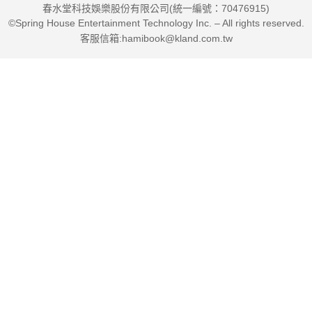
春水堂科技娛樂股份有限公司(統一編號：70476915)
©Spring House Entertainment Technology Inc. – All rights reserved.
客服信箱:hamibook@kland.com.tw