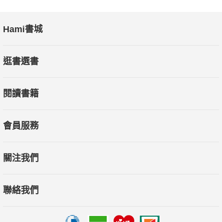
Hami書城
逛書選書
閱讀書籍
會員服務
關注我們
聯絡我們