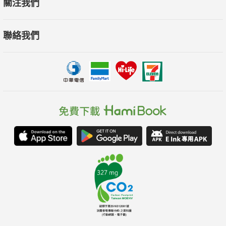
關注我們
聯絡我們