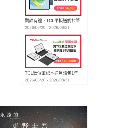
閱讀有禮，TCL平板送觸控筆
2026/06/20 - 2026/08/31
TCL數位筆記本送月讀包1年
2026/06/20 - 2026/08/31