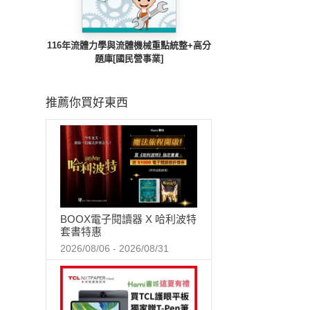
116年流體力學與流體機械重點統整+高分
題庫[國民營事業]
推薦你買好東西
BOOX電子閱讀器 X 哈利波特
套書特惠
2026/08/06 - 2026/08/31