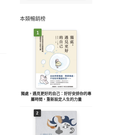
本類暢銷榜
1
獨處，遇見更好的自己：好好安排你的專
屬時間，重新設定人生的力量
2