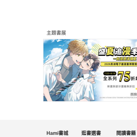
主題書展
Hami書城
逛書選書
閱讀書籍