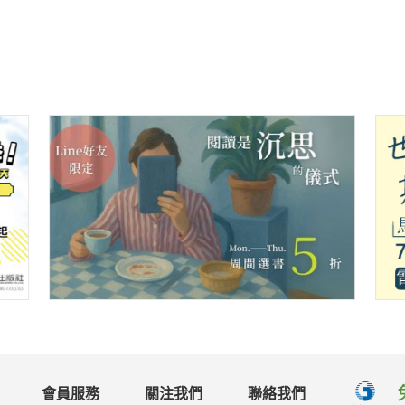
會員服務
關注我們
聯絡我們