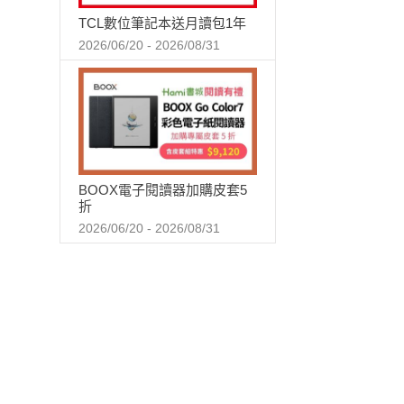
TCL數位筆記本送月讀包1年
2026/06/20 - 2026/08/31
BOOX電子閱讀器加購皮套5
折
2026/06/20 - 2026/08/31