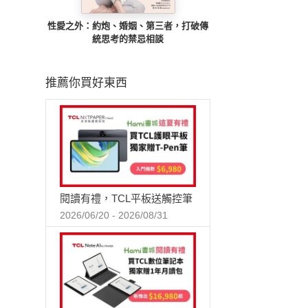
性愛之外：約炮、婚姻、第三者，打破傳
統思考的禁忌相談
推薦你買好東西
閱讀有禮，TCL平板送觸控筆
2026/06/20 - 2026/08/31