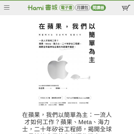
電子書
月讀包
閱讀器
在蘋果，我們以簡單為主：一流人
才如何工作？蘋果、Meta、海力
士，二十年矽谷工程師，揭開全球