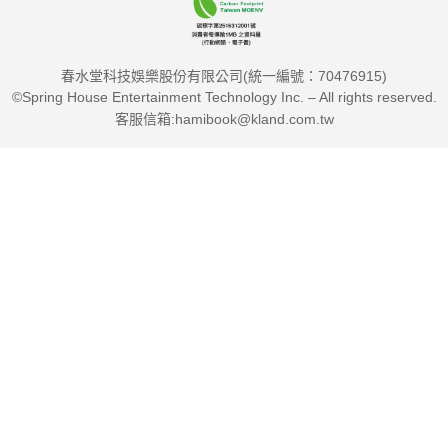
春水堂科技娛樂股份有限公司(統一編號：70476915)
©Spring House Entertainment Technology Inc. – All rights reserved.
客服信箱:hamibook@kland.com.tw