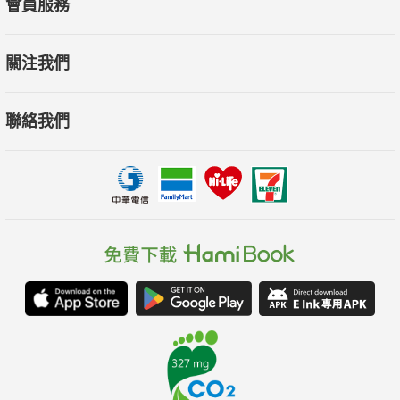
會員服務
關注我們
聯絡我們