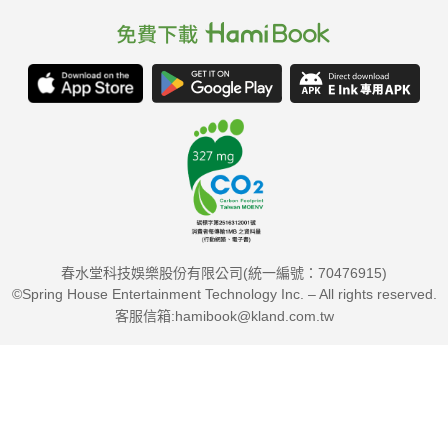
春水堂科技娛樂股份有限公司(統一編號：70476915)
©Spring House Entertainment Technology Inc. – All rights reserved.
客服信箱:hamibook@kland.com.tw