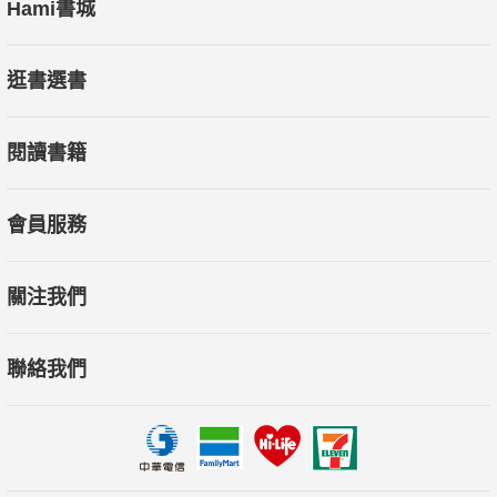
Hami書城
逛書選書
閱讀書籍
會員服務
關注我們
聯絡我們