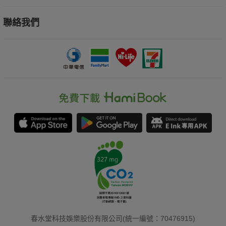
聯絡我們
春水堂科技娛樂股份有限公司(統一編號：70476915)