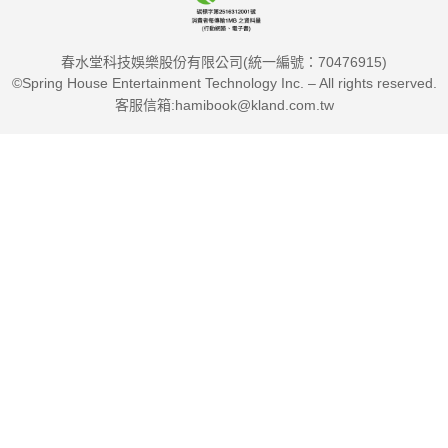
春水堂科技娛樂股份有限公司(統一編號：70476915)
©Spring House Entertainment Technology Inc. – All rights reserved.
客服信箱:hamibook@kland.com.tw