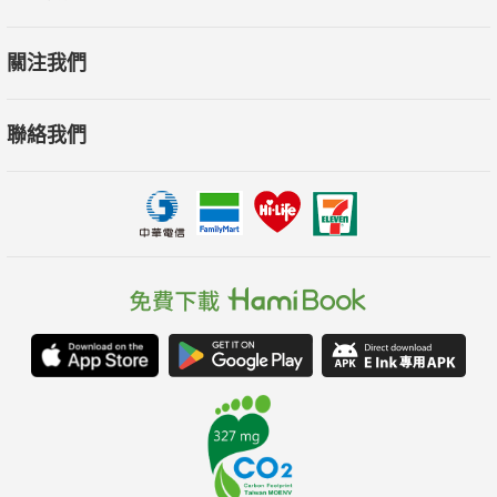
關注我們
聯絡我們