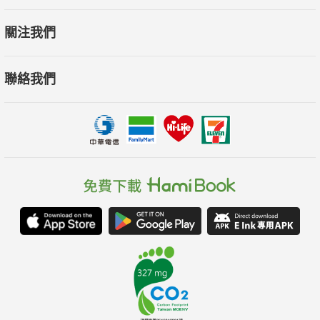
關注我們
聯絡我們