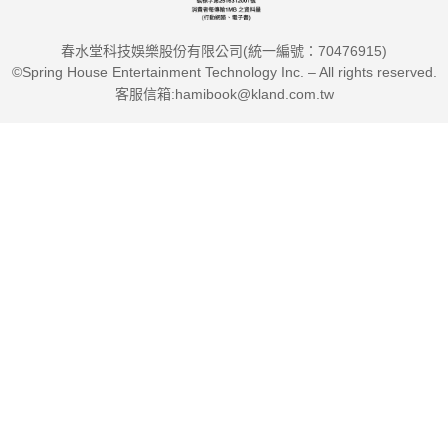
春水堂科技娛樂股份有限公司(統一編號：70476915)
©Spring House Entertainment Technology Inc. – All rights reserved.
客服信箱:hamibook@kland.com.tw