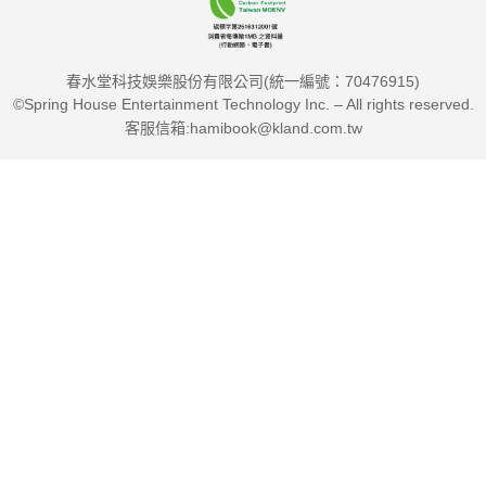
春水堂科技娛樂股份有限公司(統一編號：70476915)
©Spring House Entertainment Technology Inc. – All rights reserved.
客服信箱:hamibook@kland.com.tw