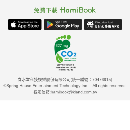
春水堂科技娛樂股份有限公司(統一編號：70476915)
©Spring House Entertainment Technology Inc. – All rights reserved.
客服信箱:hamibook@kland.com.tw