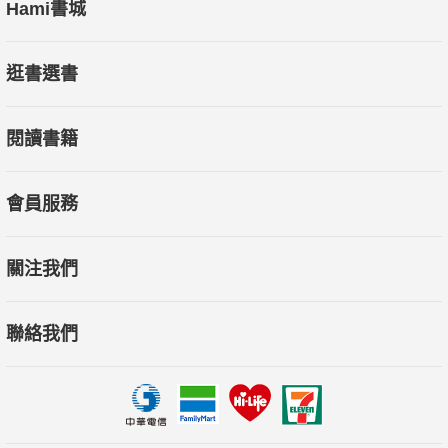
Hami書城
逛書選書
閱讀書籍
會員服務
關注我們
聯絡我們