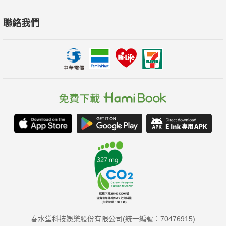
聯絡我們
春水堂科技娛樂股份有限公司(統一編號：70476915)