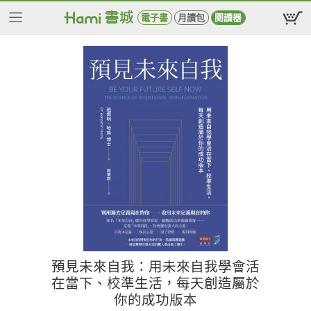
電子書
月讀包
閱讀器
預見未來自我：用未來自我學會活
在當下、校準生活，每天創造屬於
你的成功版本