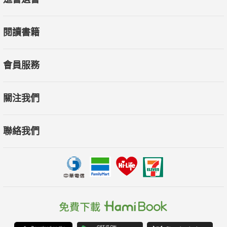
閱讀書籍
會員服務
關注我們
聯絡我們