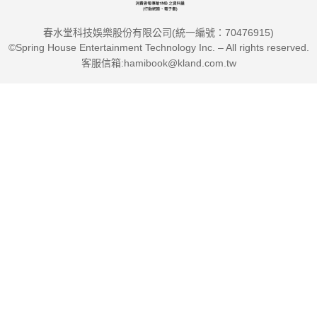
春水堂科技娛樂股份有限公司(統一編號：70476915)
©Spring House Entertainment Technology Inc. – All rights reserved.
客服信箱:hamibook@kland.com.tw