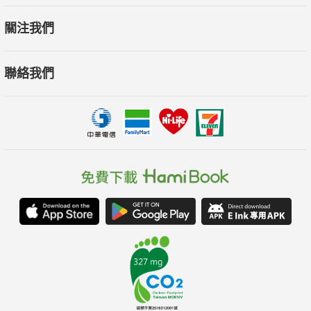
關注我們
聯絡我們