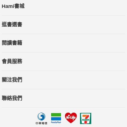
Hami書城
逛書選書
閱讀書籍
會員服務
關注我們
聯絡我們