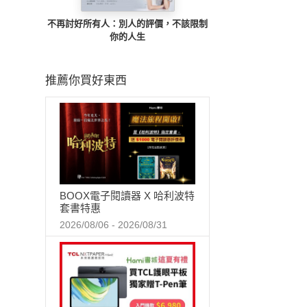
不再討好所有人：別人的評價，不該限制
你的人生
推薦你買好東西
BOOX電子閱讀器 X 哈利波特
套書特惠
2026/08/06 - 2026/08/31