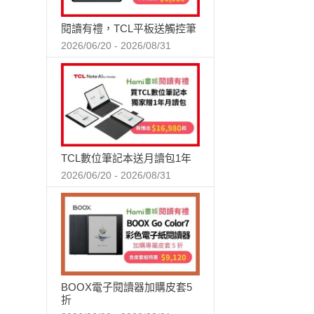
閱讀有禮，TCL平板送觸控筆
2026/06/20 - 2026/08/31
TCL數位筆記本送月讀包1年
2026/06/20 - 2026/08/31
BOOX電子閱讀器加購皮套5
折