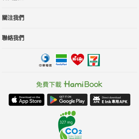
關注我們
聯絡我們