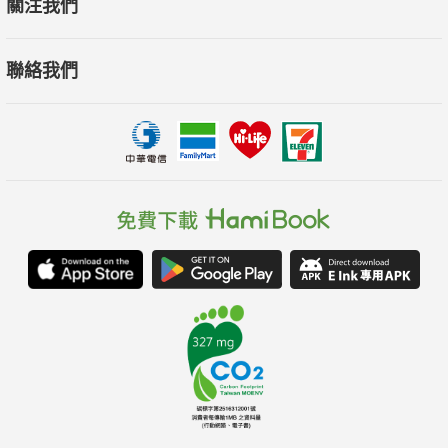
關注我們
聯絡我們