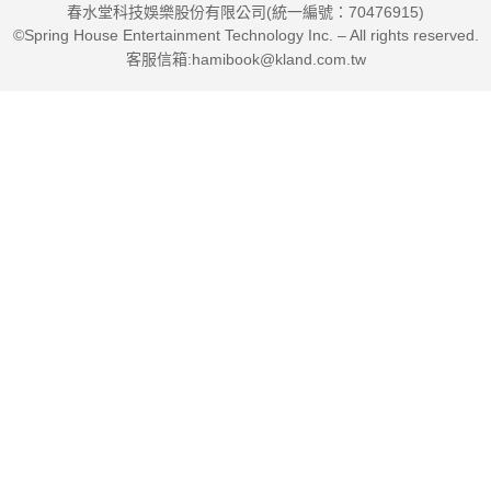
春水堂科技娛樂股份有限公司(統一編號：70476915)
©Spring House Entertainment Technology Inc. – All rights reserved.
客服信箱:hamibook@kland.com.tw