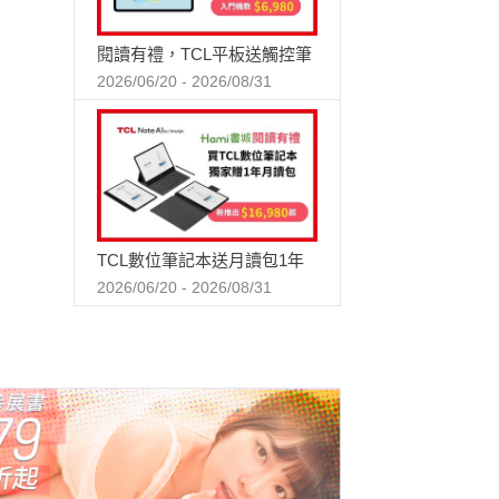
閱讀有禮，TCL平板送觸控筆
2026/06/20 - 2026/08/31
TCL數位筆記本送月讀包1年
2026/06/20 - 2026/08/31