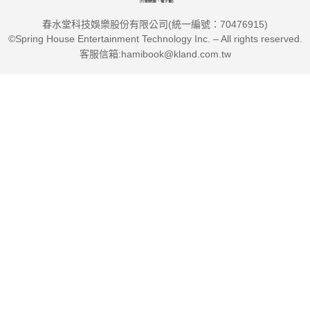
春水堂科技娛樂股份有限公司(統一編號：70476915)
©Spring House Entertainment Technology Inc. – All rights reserved.
客服信箱:hamibook@kland.com.tw