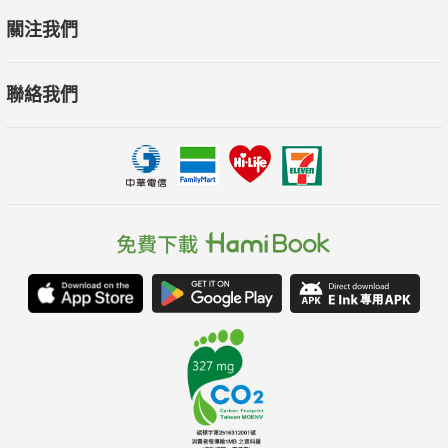
關注我們
聯絡我們