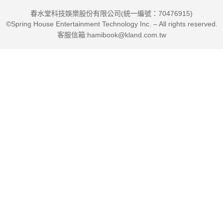
春水堂科技娛樂股份有限公司(統一編號：70476915)
©Spring House Entertainment Technology Inc. – All rights reserved.
客服信箱:hamibook@kland.com.tw