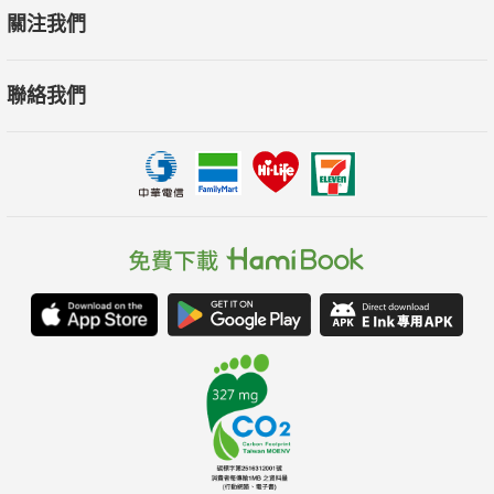
關注我們
聯絡我們