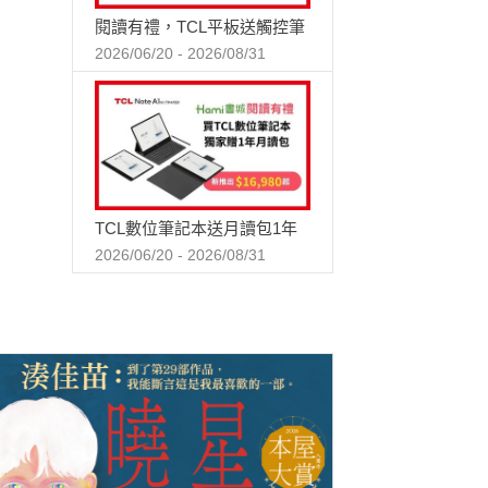
閱讀有禮，TCL平板送觸控筆
2026/06/20 - 2026/08/31
TCL數位筆記本送月讀包1年
2026/06/20 - 2026/08/31