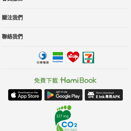
關注我們
聯絡我們