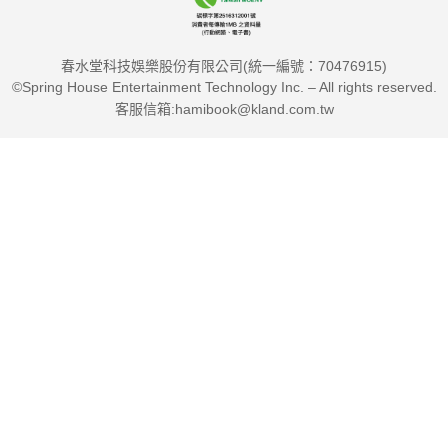
春水堂科技娛樂股份有限公司(統一編號：70476915)
©Spring House Entertainment Technology Inc. – All rights reserved.
客服信箱:hamibook@kland.com.tw