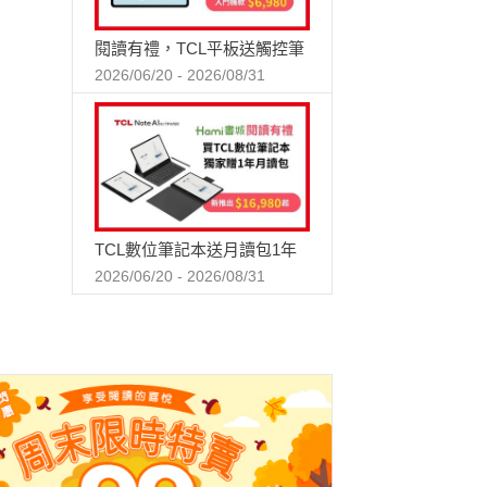
閱讀有禮，TCL平板送觸控筆
2026/06/20 - 2026/08/31
TCL數位筆記本送月讀包1年
2026/06/20 - 2026/08/31