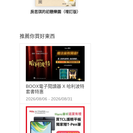
房思琪的初戀樂園（增訂版）
推薦你買好東西
BOOX電子閱讀器 X 哈利波特
套書特惠
2026/08/06 - 2026/08/31