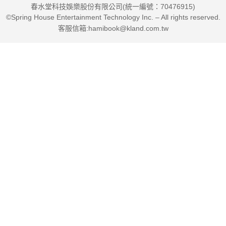
春水堂科技娛樂股份有限公司(統一編號：70476915)
©Spring House Entertainment Technology Inc. – All rights reserved.
客服信箱:hamibook@kland.com.tw