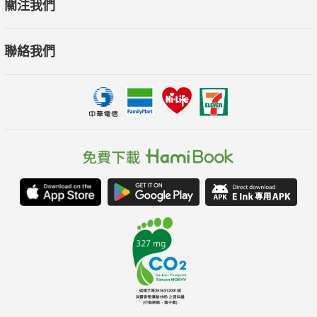
關注我們
當下，進而思考未來的能量。"
聯絡我們