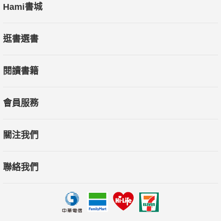
Hami書城
逛書選書
閱讀書籍
會員服務
關注我們
聯絡我們