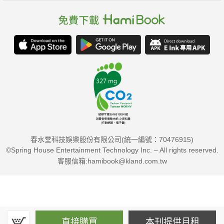
春水堂科技娛樂股份有限公司(統一編號：70476915)
©Spring House Entertainment Technology Inc. – All rights reserved.
客服信箱:hamibook@kland.com.tw
直接購買
本刊提供月租