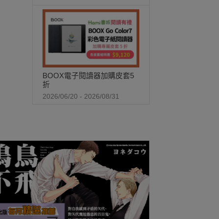
BOOX電子閱讀器加購皮套5
折
2026/06/20 - 2026/08/31