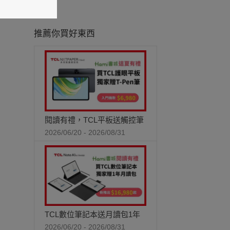
推薦你買好東西
閱讀有禮，TCL平板送觸控筆
2026/06/20 - 2026/08/31
TCL數位筆記本送月讀包1年
2026/06/20 - 2026/08/31